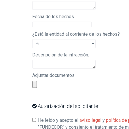
Fecha de los hechos
¿Está la entidad al corriente de los hechos?
Descripción de la infracción:
Adjuntar documentos
Autorización del solicitante:
He leído y acepto el
aviso legal
y
política de
"FUNDECOR" y consiento el tratamiento de mi