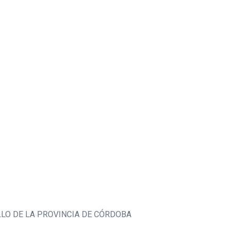
LLO DE LA PROVINCIA DE CÓRDOBA