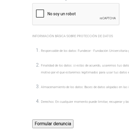
INFORMACIÓN BÁSICA SOBRE PROTECCIÓN DE DATOS
Responsable de los datos: Fundecor - Fundación Universitaria p
Finalidad de los datos: si estás de acuerdo, usaremos tus dat
motivo por el que estaremos legitimados para usar tus datos e
Almacenamiento de los datos: Bases de datos alojadas en las 
Derechos: En cualquier momento puede limitar, recuperar y bor
Formular denuncia