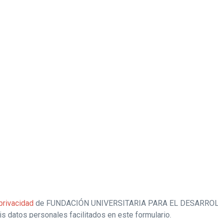
 privacidad
de FUNDACIÓN UNIVERSITARIA PARA EL DESARRO
s datos personales facilitados en este formulario.